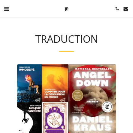
JB
TRADUCTION